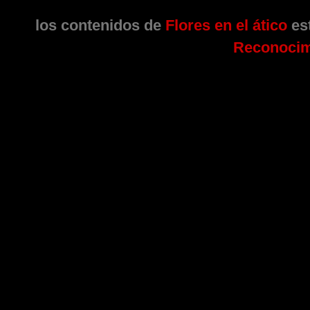
los contenidos de
Flores en el ático
est
Reconocim