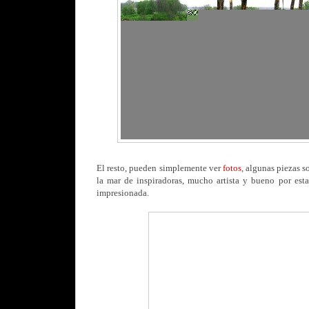
El resto, pueden simplemente ver
fotos
,
algunas piezas s
la mar de inspiradoras, mucho artista y bueno por estas
impresionada.