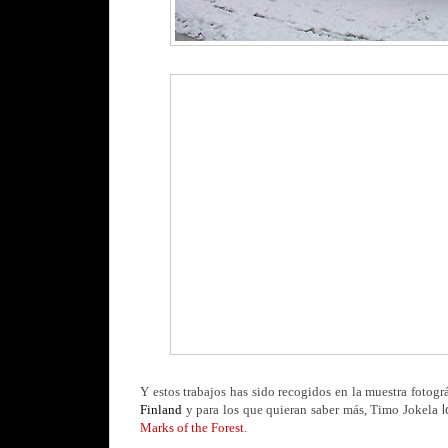
Y estos trabajos has sido recogidos en la muestra fotogr
l
Finland
y para los que quieran saber más, Timo Jokela
Marks of the Forest
.