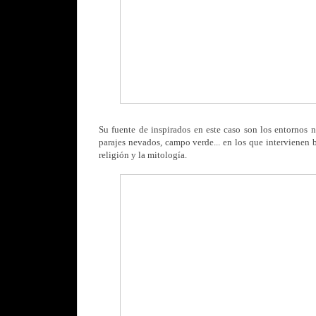
Su fuente de inspirados en este caso son los entornos na
parajes nevados, campo verde... en los que intervienen b
religión y la mitología.