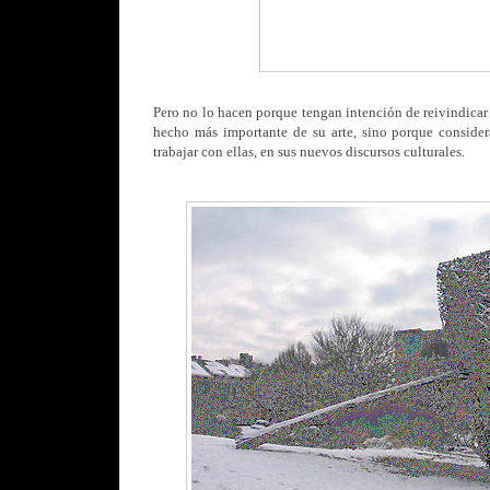
Pero no lo hacen porque tengan intención de reivindicar 
hecho más importante de su arte, sino porque conside
trabajar con ellas,
en sus nuevos discursos culturales.