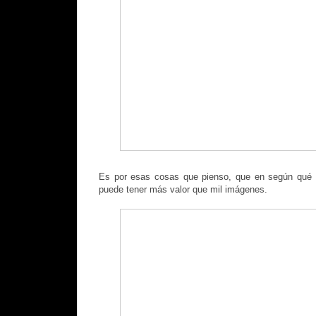
Es por esas cosas que pienso, que en según qué c
puede tener más valor que mil imágenes.