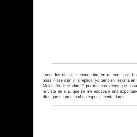
Todos los días me encontraba, en mi camino al trab
miss Plasencia" y la réplica "yo también" escrita en
Malasaña de Madrid. Y por muchas veces que pasaba
la vista en ella, que se me escapara una expontán
días que se presentaban especialmente duros.