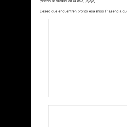
(bueno al menos en la mía, jejeje)
".
Deseo que encuentren pronto esa miss Plasencia que 