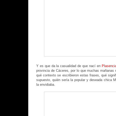
Y es que da la casualidad de que nací en
Plasencia
provincia de Cáceres, por lo que muchas mañanas 
qué contexto se escribieron estas frases, qué signif
supuesto, quién sería la popular y deseada chica Mi
la envidiaba.