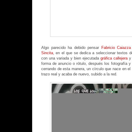
Algo parecido ha debido pensar
Fabricio Caiazz
Sincita
, en el que se dedica a seleccionar textos d
con una variada y bien ejecutada
gráfica callejera
y 
forma de anuncio o rótulo, después los fotografía y 
cerrando de esta manera, un círculo que nace en el 
trazo real y acaba de nuevo, subido a la red.