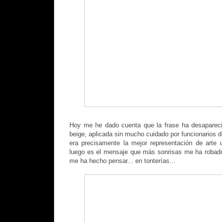
Hoy me he dado cuenta que la frase ha desapareci
beige, aplicada sin mucho cuidado por funcionarios 
era precisamente la mejor representación de arte 
luego es el mensaje que más sonrisas me ha robad
me ha hecho pensar... en tonterías...