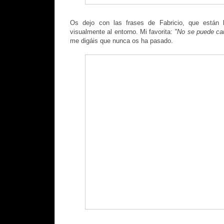
Os dejo con las frases de Fabricio, que están 
visualmente al entorno. Mi favorita:
"No se puede ca
me digáis que nunca os ha pasado.