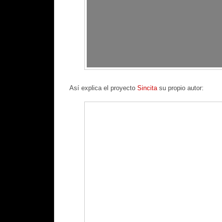
Así explica el proyecto
Sincita
su propio autor: