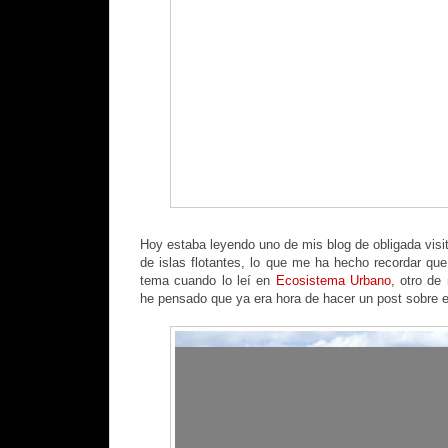
Hoy estaba leyendo uno de mis blog de obligada visi
de islas flotantes, lo que me ha hecho recordar que
tema cuando lo leí en
Ecosistema Urbano
, otro de
he pensado que ya era hora de hacer un post sobre est