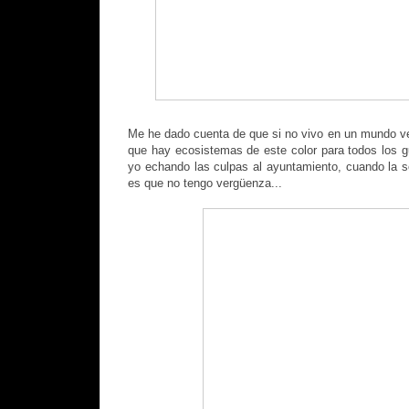
Me he dado cuenta de que si no vivo en un mundo ve
que hay ecosistemas de este color para todos los 
yo echando las culpas al ayuntamiento, cuando la 
es que no tengo vergüenza...