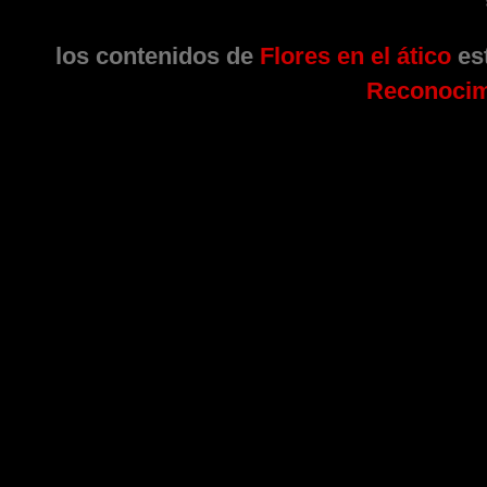
los contenidos de
Flores en el ático
est
Reconocim