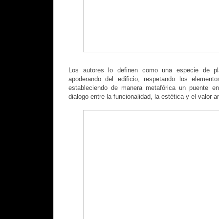
Los autores lo definen como una especie de pl
apoderando del edificio, respetando los elemento
estableciendo de manera metafórica un puente ent
dialogo entre la funcionalidad, la estética y el valor ar