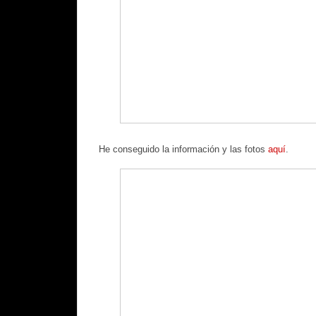
He conseguido la información y las fotos
aquí
.