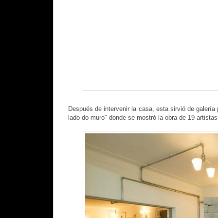
Después de intervenir la casa, esta sirvió de galería
lado do muro" donde se mostró la obra de 19 artistas