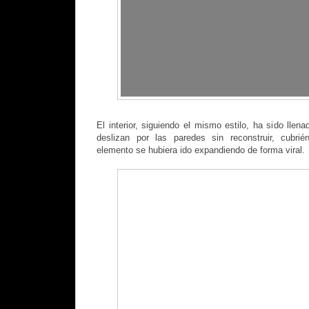
El interior, siguiendo el mismo estilo, ha sido lle
deslizan por las paredes sin reconstruir, cubri
elemento se hubiera ido expandiendo de forma viral.