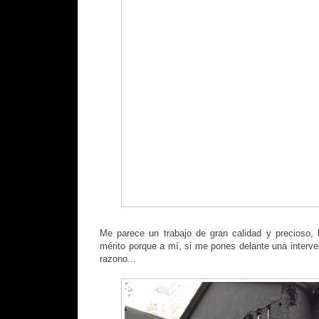
Me parece un trabajo de gran calidad y precioso, 
mérito porque a mí, si me pones delante una interve
razono...