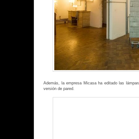
Además, la empresa Micasa ha editado las lámpar
versión de pared.