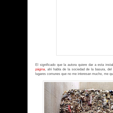
El significado que la autora quiere dar a esta insta
página
, ahí habla de la sociedad de la basura, del 
lugares comunes que no me interesan mucho, me qu