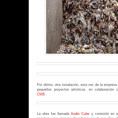
Por último, otra instalación, esta vez de la empres
pequeños proyectos artísticos, en colaboración c
C505
.
La obra fue llamada
Audio Cube
y consistió en a