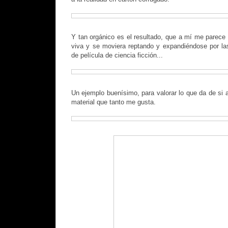
Y tan orgánico es el resultado, que a mí me parece 
viva y se moviera reptando y expandiéndose por la
de película de ciencia ficción...
Un ejemplo buenísimo, para valorar lo que da de si a
material que tanto me gusta.