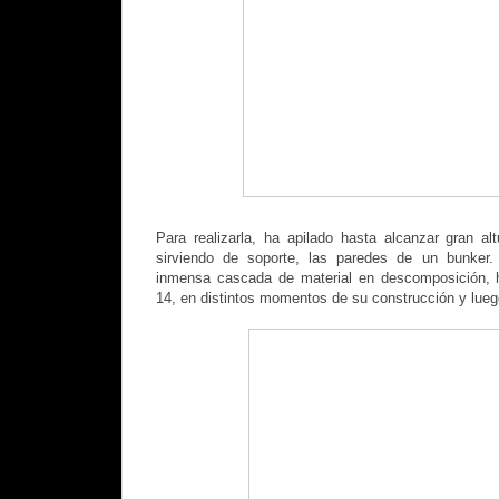
Para realizarla, ha apilado hasta alcanzar gran a
sirviendo de soporte, las paredes de un bunker
inmensa cascada de material en descomposición, h
14, en distintos momentos de su construcción y luego