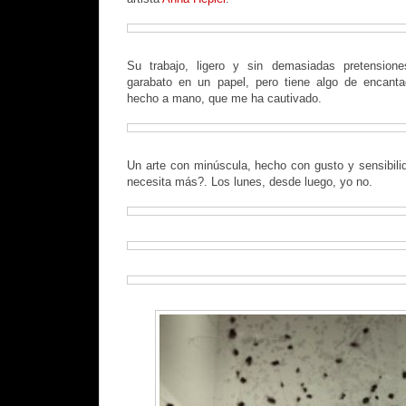
Su trabajo, ligero y sin demasiadas pretensio
garabato en un papel, pero tiene algo de encanta
hecho a mano, que me ha cautivado.
Un arte con minúscula, hecho con gusto y sensibil
necesita más?. Los lunes, desde luego, yo no.