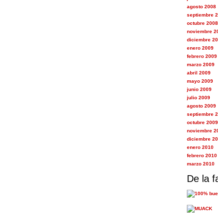
agosto 2008
septiembre 
octubre 2008
noviembre 2
diciembre 2
enero 2009
febrero 2009
marzo 2009
abril 2009
mayo 2009
junio 2009
julio 2009
agosto 2009
septiembre 
octubre 2009
noviembre 2
diciembre 2
enero 2010
febrero 2010
marzo 2010
De la f