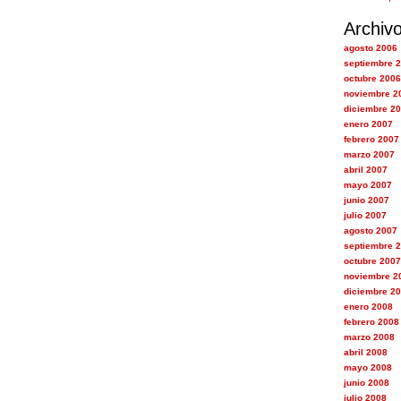
Archiv
agosto 2006
septiembre 
octubre 2006
noviembre 2
diciembre 2
enero 2007
febrero 2007
marzo 2007
abril 2007
mayo 2007
junio 2007
julio 2007
agosto 2007
septiembre 
octubre 2007
noviembre 2
diciembre 2
enero 2008
febrero 2008
marzo 2008
abril 2008
mayo 2008
junio 2008
julio 2008