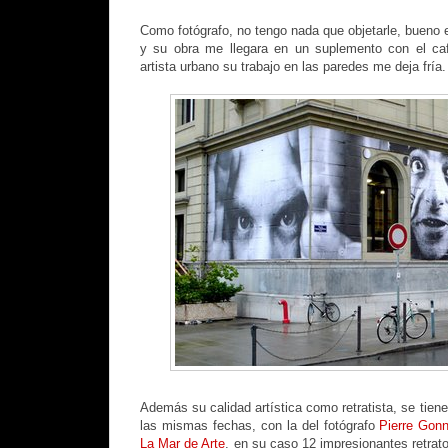
Como fotógrafo, no tengo nada que objetarle, bueno es
y su obra me llegara en un suplemento con el ca
artista urbano su trabajo en las paredes me deja fría.
Además su calidad artística como retratista, se tiene
las mismas fechas, con la del fotógrafo
Pierre Gon
La Mar de Arte
, en su caso 12 impresionantes retrat