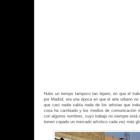
Hubo un tiempo tampoco tan lejano, en que el trab
por Madrid, era una época en que el arte urbano no
que casi nadie sabía nada de los artistas que traba
cosa ha cambiado y los medios de comunicación nos
con algunos nombres, cuyo trabajo no siempre está a
tienen copado un mercado artístico cada vez más gl