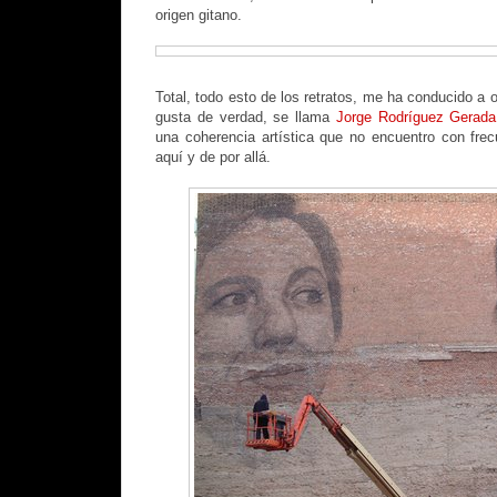
origen gitano.
Total, todo esto de los retratos, me ha conducido a o
gusta de verdad, se llama
Jorge Rodríguez Gerada
una coherencia artística que no encuentro con frec
aquí y de por allá.