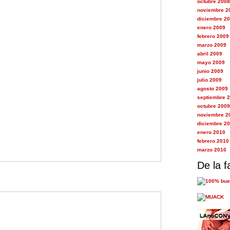
octubre 2008
noviembre 2
diciembre 2
enero 2009
febrero 2009
marzo 2009
abril 2009
mayo 2009
junio 2009
julio 2009
agosto 2009
septiembre 
octubre 2009
noviembre 2
diciembre 2
enero 2010
febrero 2010
marzo 2010
De la f