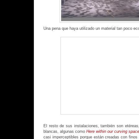
Una pena que haya utilizado un material tan poco eco
El resto de sus instalaciones, también son etéreas
blancas, algunas como
Here within our curving spac
casi imperceptibles porque están creadas con finos 