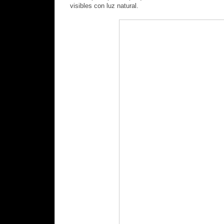
visibles con luz natural.