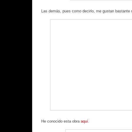
Las demás, pues como decirlo, me gustan bastante 
He conocido esta obra
aquí
.