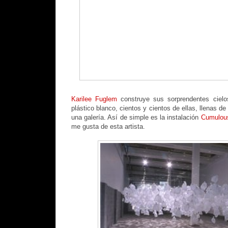
Karilee Fuglem
construye sus sorprendentes ciel
plástico blanco, cientos y cientos de ellas, llenas de 
una galería. Así de simple es la instalación
Cumulou
me gusta de esta artista.