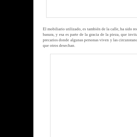
El mobiliario utilizado, es
también de la calle, ha sido r
basura, y esa es parte de la gracia de la pieza, que invit
precarios donde algunas personas viven y las circunstanci
que otros desechan.