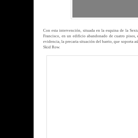
Con esta intervención, situada en la esquina de la Sex
Francisco, en un edificio abandonado de cuatro pisos, e
evidencia, la precaria situación del barrio, que soporta 
Skid Row.