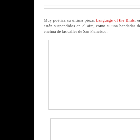
Muy poética su última pieza,
Language of the Birds
, 
están suspendidos en el aire, como si una bandadas d
encima de las calles de San Francisco.