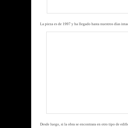
La pieza es de 1997 y ha llegado hasta nuestros días inta
Desde luego, si la obra se encontrara en otro tipo de edifi