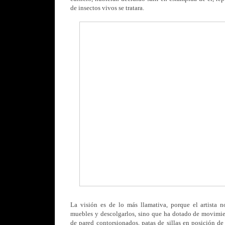
de insectos vivos se tratara.
La visión es de lo más llamativa, porque el artista n
muebles y descolgarlos, sino que ha dotado de movimient
de pared contorsionados, patas de sillas en posición de