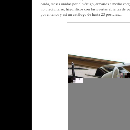
caída, mesas unidas por el vértigo, armarios a medio caer
no precipitarse, frigoríficos con las puertas abiertas de 
por el terror y así un catálogo de hasta 23 posturas...