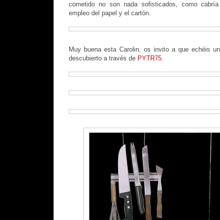
cometido no son nada sofisticados, como cabría 
empleo del papel y el cartón.
Muy buena esta Carolin, os invito a que echéis un
descubierto a través de
PYTR75.