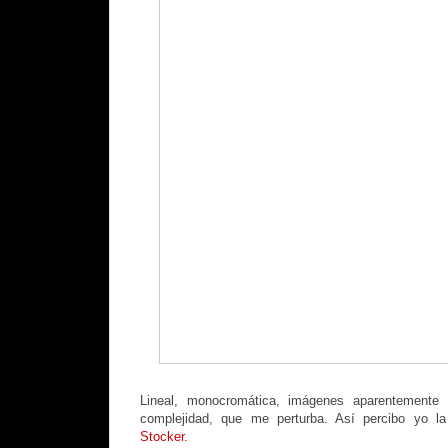
Lineal, monocromática, imágenes aparentemente
complejidad, que me perturba. Así percibo yo la
Stocker.