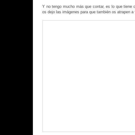
Y no tengo mucho más que contar, es lo que tiene q
os dejo las imágenes para que también os atrapen a 