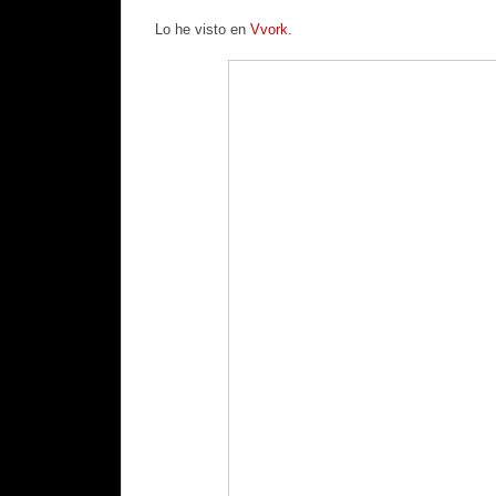
Lo he visto en
Vvork.