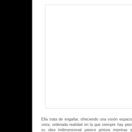
Ella trata de engañar, ofreciendo una visión espaci
vista, ordenada realidad en la que siempre hay pi
su obra tridimensional parece pintura mientras 