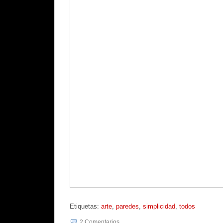
Etiquetas:
arte
,
paredes
,
simplicidad
,
todos
2
Comentarios