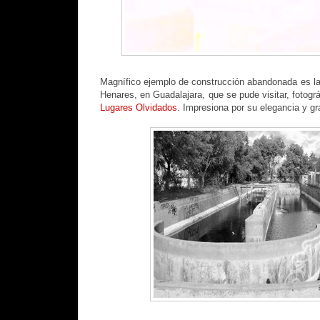
Magnífico ejemplo de construcción abandonada es l
Henares, en Guadalajara, que se pude visitar, fotog
Lugares Olvidados
. Impresiona por su elegancia y gr