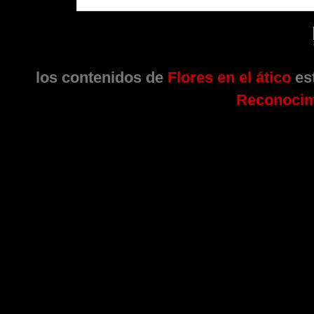
los contenidos de
Flores en el ático
est
Reconocim