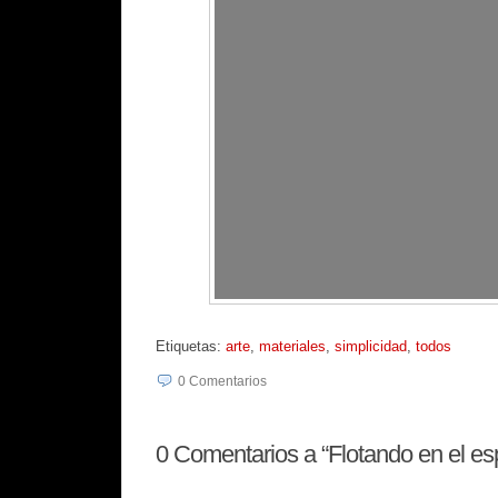
Etiquetas:
arte
,
materiales
,
simplicidad
,
todos
0
Comentarios
0
Comentarios a “Flotando en el es