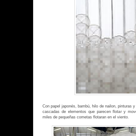
Con papel japonés, bambú, hilo de nailon, pinturas y
cascadas de elementos que parecen flotar y mov
miles de pequeñas cometas flotaran en el viento.