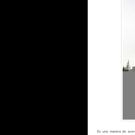
Es una manera de acerca