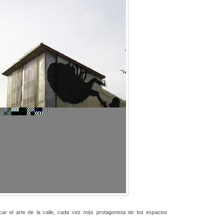
r el arte de la calle, cada vez más protagonista de los espacios