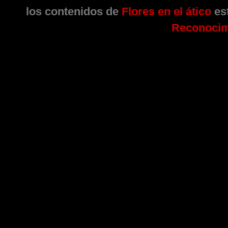
los contenidos de
Flores en el ático
est
Reconocim