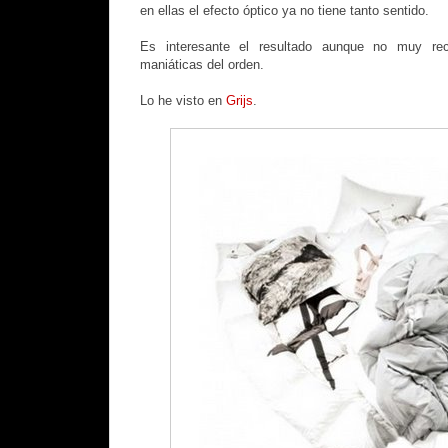
en ellas el efecto óptico ya no tiene tanto sentido.
Es interesante el resultado aunque no muy re
maniáticas del orden.
Lo he visto en
Grijs
.