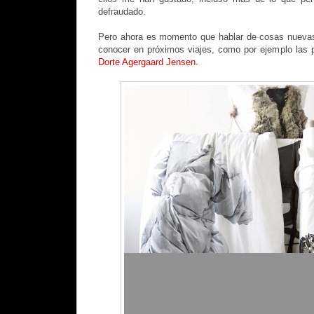
defraudado.
Pero ahora es momento que hablar de cosas nuevas,
conocer en próximos viajes, como por ejemplo las p
Dorte Agergaard Jensen.