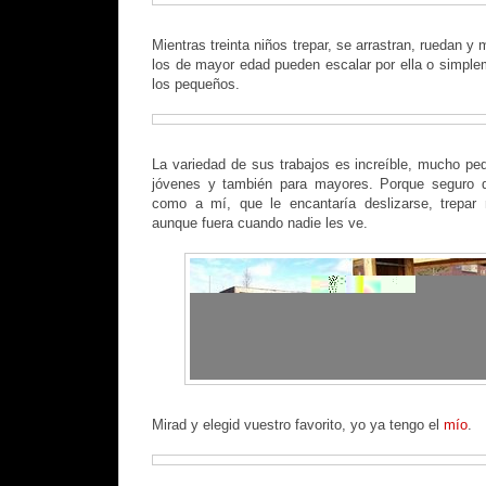
Mientras treinta niños trepar, se arrastran, ruedan y 
los de mayor edad pueden escalar por ella o simplem
los pequeños.
La variedad de sus trabajos es increíble, mucho pe
jóvenes y también para mayores. Porque seguro
como a mí, que le encantaría deslizarse, trepar 
aunque fuera cuando nadie les ve.
Mirad y elegid vuestro favorito, yo ya tengo el
mío
.