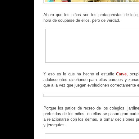
Ahora que los niños son los protagonistas de lo q
hora de ocuparse de ellos, pero de verdad.
Y eso es lo que ha hecho el estudio
Carve,
ocupa
adolescentes diseñando para ellos parques y zonas
que a la vez que juegan evolucionen correctamente e
Porque los patios de recreo de los colegios, jardi
preferidas de los niños, en ellas se pasan gran parte
a relacionarse con los demás, a tomar decisiones pr
y jerarquías.