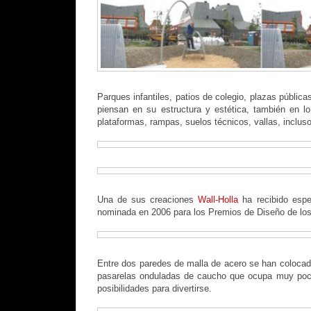
Parques infantiles, patios de colegio, plazas públic
piensan en su estructura y estética, también en l
plataformas, rampas, suelos técnicos, vallas, incluso 
Una de sus creaciones
W
all-Holla
ha recibido espe
nominada en 2006 para los Premios de Diseño de lo
Entre dos paredes de malla de acero se han colocad
pasarelas onduladas de caucho que ocupa muy poc
posibilidades para divertirse.