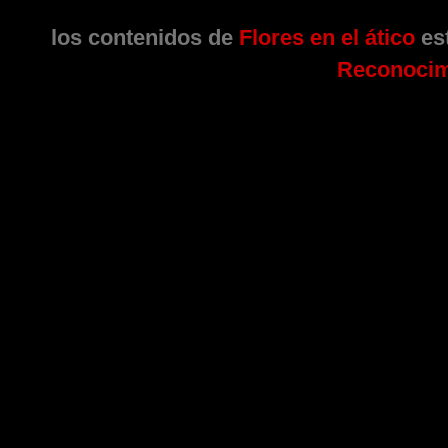
los contenidos de
Flores en el ático
est
Reconocim