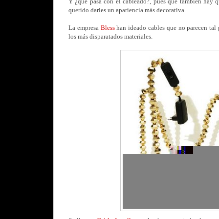
Y ¿qué pasa con el cableado?, pues que también hay q
querido darles un apariencia más decorativa.
La empresa
Bless
han ideado cables que no parecen tal 
los más disparatados materiales.