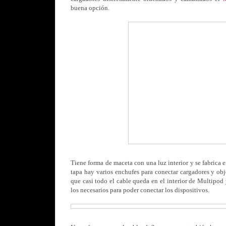
buena opción.
Tiene forma de maceta con una luz interior y se fabrica e
tapa hay varios enchufes para conectar cargadores y obj
que casi todo el cable queda en el interior de Multipod
los necesarios para poder conectar los dispositivos.