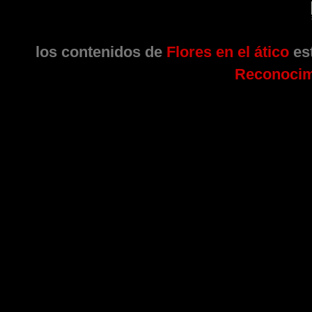
los contenidos de
Flores en el ático
est
Reconocim