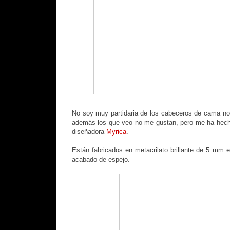
No soy muy partidaria de los cabeceros de cama no
además los que veo no me gustan, pero me ha hecho
diseñadora
Myrica
.
Están fabricados en metacrilato brillante de 5 mm e
acabado de espejo.