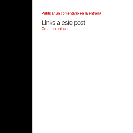
Publicar un comentario en la entrada
Links a este post
Crear un enlace