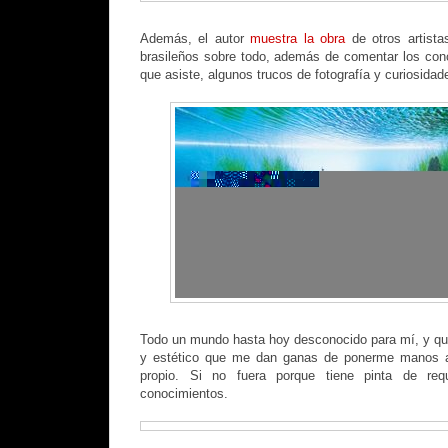
Además, el autor
muestra la obra
de otros artista
brasileños sobre todo, además de comentar los conc
que asiste, algunos trucos de fotografía y curiosidad
Todo un mundo hasta hoy desconocido para mí, y qu
y estético que me dan ganas de ponerme manos a
propio. Si no fuera porque tiene pinta de req
conocimientos.