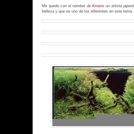
Me quedo con el nombre de
Amano
un artista japon
belleza y que es uno de los referentes en este tema.