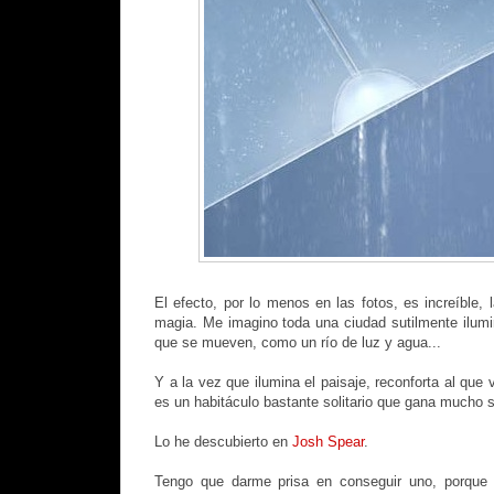
El efecto, por lo menos en las fotos, es increíble, 
magia. Me imagino toda una ciudad sutilmente ilum
que se mueven, como un río de luz y agua...
Y a la vez que ilumina el paisaje, reconforta al que
es un habitáculo bastante solitario que gana mucho s
Lo he descubierto en
Josh Spear
.
Tengo que darme prisa en conseguir uno, porque 