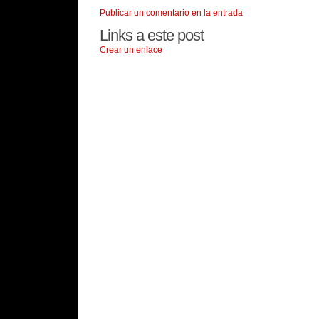
Publicar un comentario en la entrada
Links a este post
Crear un enlace