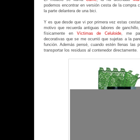
podemos encontrar en versión cesta de la compra c
la parte delantera de una bici.
Y es que desde que vi por primera vez estas cestas
motivo que recuerda antiguas labores de ganchillo
físicamente en
Víctimas de Celuloide
, me par
decorativas que se me ocurrió que sujetas a la pare
función. Además pensé, cuando estén llenas las p
transportar los residuos al contenedor directamente.