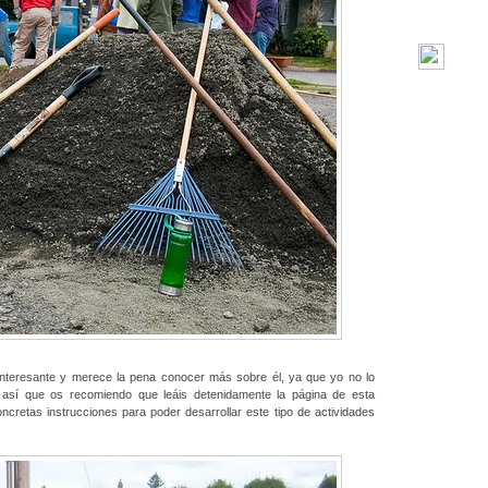
interesante y merece la pena conocer más sobre él, ya que yo no lo
 así que os recomiendo que leáis detenidamente la página de esta
ncretas instrucciones para poder desarrollar este tipo de actividades