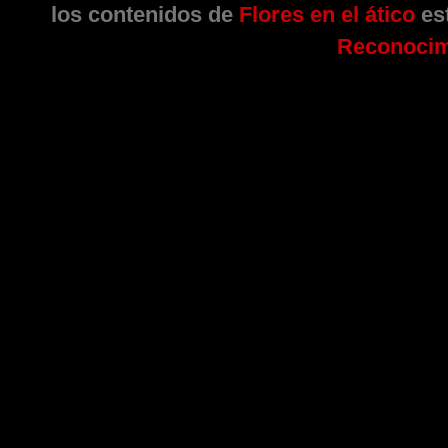
los contenidos de
Flores en el ático
est
Reconocim