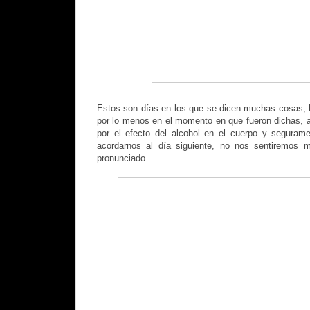
Estos son días en los que se dicen muchas cosas, 
por lo menos en el momento en que fueron dichas, 
por el efecto del alcohol en el cuerpo y segura
acordarnos al día siguiente, no nos sentiremos 
pronunciado.