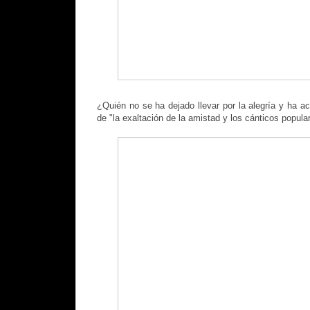
¿Quién no se ha dejado llevar por la alegría y ha a
de "la exaltación de la amistad y los cánticos popula