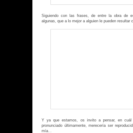
Siguiendo con las frases, de entre la obra de e
algunas, que a lo mejor a alguien le pueden resultar 
Y ya que estamos, os invito a pensar, en cuál
pronunciado últimamente, merecería ser reproduci
mía...