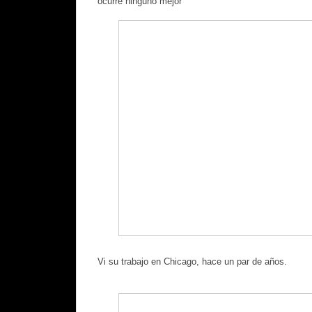
ocurre ninguno mejor
Vi su trabajo en Chicago, hace un par de años.