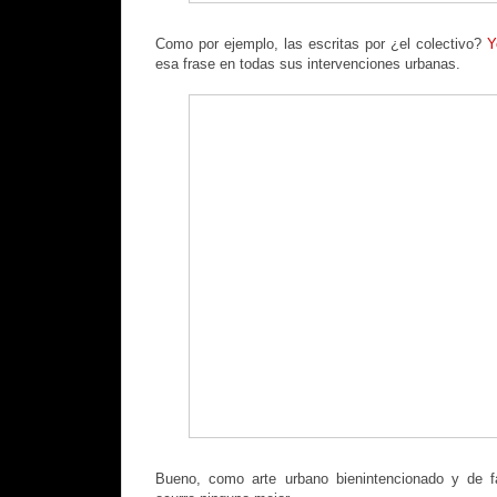
Como por ejemplo, las escritas por ¿el colectivo?
Y
esa frase en todas sus intervenciones urbanas.
Bueno, como arte urbano bienintencionado y de f