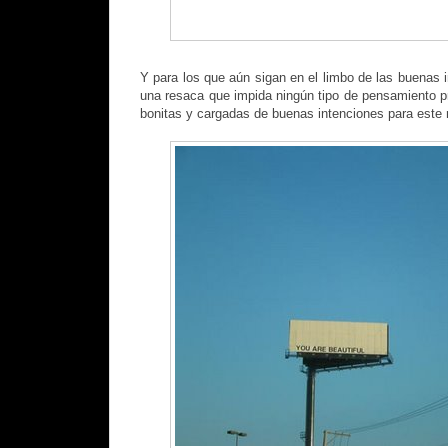
Y para los que aún sigan en el limbo de las buenas 
una resaca que impida ningún tipo de pensamiento p
bonitas y cargadas de buenas intenciones para este