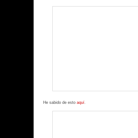
He sabido de esto
aquí
.