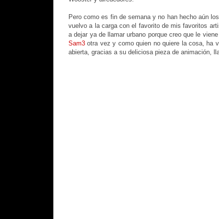
Pero como es fin de semana y no han hecho aún los
vuelvo a la carga con el favorito de mis favoritos art
a dejar ya de llamar urbano porque creo que le viene
Sam3
otra vez y como quien no quiere la cosa, ha v
abierta, gracias a su deliciosa pieza de animación, 