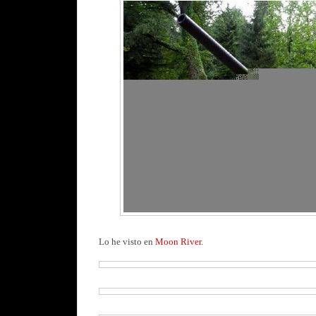
Lo he visto en
Moon River
.