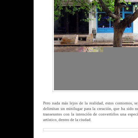
Pero nada más lejos de la realidad, estos contornos, se
delimitan un minilugar para la creación, que ha sido n
transeuntes con la intención de convertirlos una especi
artístico, dentro de la ciudad.