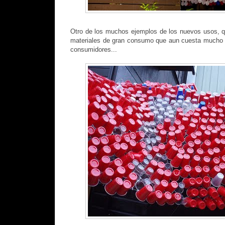
Otro de los muchos ejemplos de los nuevos usos, q
materiales de gran consumo que aun cuesta mucho q
consumidores...