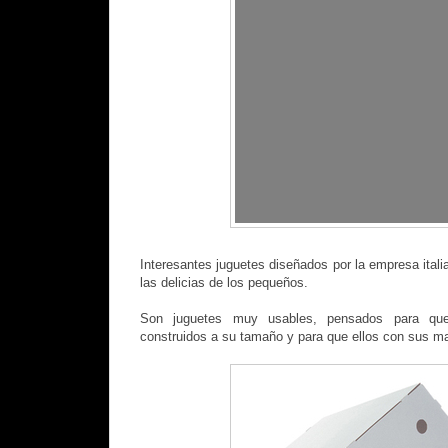
Interesantes juguetes diseñados por la empresa ital
las delicias de los pequeños.
Son juguetes muy usables, pensados para que 
construidos a su tamaño y para que ellos con sus m