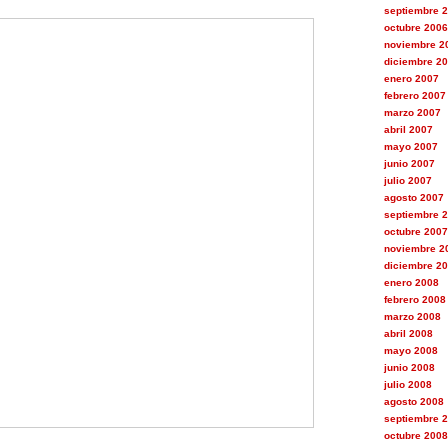
septiembre 
octubre 2006
noviembre 2
diciembre 2
enero 2007
febrero 2007
marzo 2007
abril 2007
mayo 2007
junio 2007
julio 2007
agosto 2007
septiembre 
octubre 2007
noviembre 2
diciembre 2
enero 2008
febrero 2008
marzo 2008
abril 2008
mayo 2008
junio 2008
julio 2008
agosto 2008
septiembre 
octubre 2008