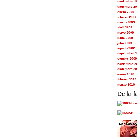
noviembre 2
diciembre 2
enero 2009
febrero 2009
marzo 2009
abril 2009
mayo 2009
junio 2009
julio 2009
agosto 2009
septiembre 
octubre 2009
noviembre 2
diciembre 2
enero 2010
febrero 2010
marzo 2010
De la f