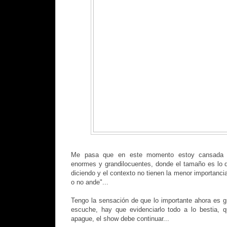
Me pasa que en este momento estoy cansada d
enormes y grandilocuentes, donde el tamaño es lo 
diciendo y el contexto no tienen la menor importanci
o no ande"...
Tengo la sensación de que lo importante ahora es gr
escuche, hay que evidenciarlo todo a lo bestia, 
apague, el show debe continuar...