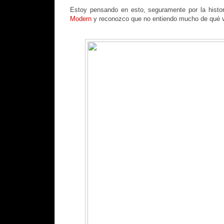
Estoy pensando en esto, seguramente por la histori
Modern
y reconozco que no entiendo mucho de qué v